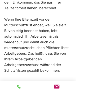
dem Einkommen, das Sie aus Ihrer 
Teilzeitarbeit haben, berechnet.
Wenn Ihre Elternzeit vor der 
Mutterschutzfrist endet, weil Sie sie z. 
B. vorzeitig beendet haben, lebt 
automatisch Ihr Arbeitsverhältnis 
wieder auf und damit auch die 
mutterschutzrechtlichen Pflichten Ihres 
Arbeitgebers. Das heißt, dass Sie von 
Ihrem Arbeitgeber den 
Arbeitgeberzuschuss während der 
Schutzfristen gezahlt bekommen.
Gerne berate und vertrete ich Sie!
Ihre Pervin Pelit-Saran