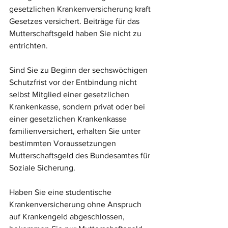
gesetzlichen Krankenversicherung kraft 
Gesetzes versichert. Beiträge für das 
Mutterschaftsgeld haben Sie nicht zu 
entrichten.
Sind Sie zu Beginn der sechswöchigen 
Schutzfrist vor der Entbindung nicht 
selbst Mitglied einer gesetzlichen 
Krankenkasse, sondern privat oder bei 
einer gesetzlichen Krankenkasse 
familienversichert, erhalten Sie unter 
bestimmten Voraussetzungen 
Mutterschaftsgeld des Bundesamtes für 
Soziale Sicherung.
Haben Sie eine studentische 
Krankenversicherung ohne Anspruch 
auf Krankengeld abgeschlossen, 