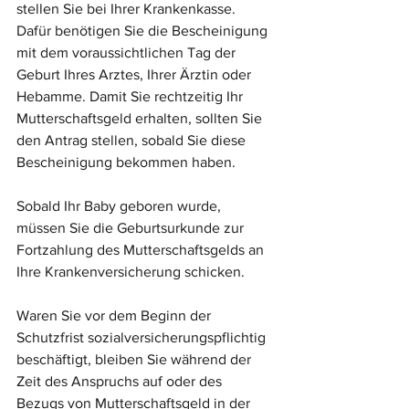
stellen Sie bei Ihrer Krankenkasse. 
Dafür benötigen Sie die Bescheinigung 
mit dem voraussichtlichen Tag der 
Geburt Ihres Arztes, Ihrer Ärztin oder 
Hebamme. Damit Sie rechtzeitig Ihr 
Mutterschaftsgeld erhalten, sollten Sie 
den Antrag stellen, sobald Sie diese 
Bescheinigung bekommen haben.
Sobald Ihr Baby geboren wurde, 
müssen Sie die Geburtsurkunde zur 
Fortzahlung des Mutterschaftsgelds an 
Ihre Krankenversicherung schicken.
Waren Sie vor dem Beginn der 
Schutzfrist sozialversicherungspflichtig 
beschäftigt, bleiben Sie während der 
Zeit des Anspruchs auf oder des 
Bezugs von Mutterschaftsgeld in der 