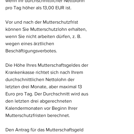
wenn Ihr durchschnittlicher Nettolohn 
pro Tag höher als 13,00 EUR ist.
Vor und nach der Mutterschutzfrist 
können Sie Mutterschutzlohn erhalten, 
wenn Sie nicht arbeiten dürfen, z. B. 
wegen eines ärztlichen 
Beschäftigungsverbotes.
Die Höhe Ihres Mutterschaftsgeldes der 
Krankenkasse richtet sich nach Ihrem 
durchschnittlichen Nettolohn der 
letzten drei Monate, aber maximal 13 
Euro pro Tag. Der Durchschnitt wird aus 
den letzten drei abgerechneten 
Kalendermonaten vor Beginn Ihrer 
Mutterschutzfristen berechnet.
Den Antrag für das Mutterschaftsgeld 