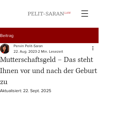
Beitrag
Pervin Pelit-Saran
22. Aug. 2023
2 Min. Lesezeit
Mutterschaftsgeld – Das steht
Ihnen vor und nach der Geburt
zu
Aktualisiert:
22. Sept. 2025