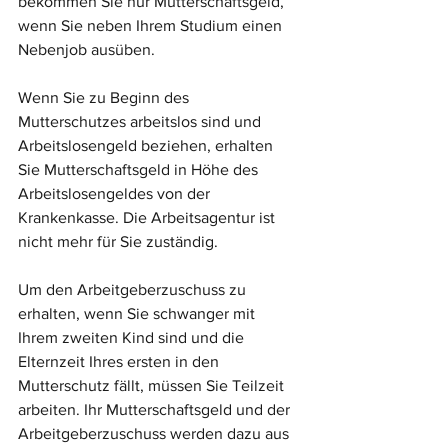
bekommen Sie nur Mutterschaftsgeld, 
wenn Sie neben Ihrem Studium einen 
Nebenjob ausüben.
Wenn Sie zu Beginn des 
Mutterschutzes arbeitslos sind und 
Arbeitslosengeld beziehen, erhalten 
Sie Mutterschaftsgeld in Höhe des 
Arbeitslosengeldes von der 
Krankenkasse. Die Arbeitsagentur ist 
nicht mehr für Sie zuständig.
Um den Arbeitgeberzuschuss zu 
erhalten, wenn Sie schwanger mit 
Ihrem zweiten Kind sind und die 
Elternzeit Ihres ersten in den 
Mutterschutz fällt, müssen Sie Teilzeit 
arbeiten. Ihr Mutterschaftsgeld und der 
Arbeitgeberzuschuss werden dazu aus 