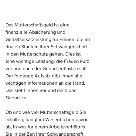
Das Mutterschaftsgeld ist eine 
finanzielle Absicherung und 
Gehaltsersatzleistung für Frauen, die im 
finalen Stadium ihrer Schwangerschaft 
in den Mutterschutz gehen. Dies ist 
eine wichtige Leistung, die Frauen kurz 
vor und nach der Geburt entlasten soll. 
Der folgende Aufsatz gibt Ihnen alle 
wichtigen Informationen an die Hand. 
Das steht Ihnen vor und nach der 
Geburt zu.
Ob und wie viel Mutterschaftsgeld Sie 
erhalten, hängt im Wesentlichen davon 
ab, in was für einem Arbeitsverhältnis 
Sie in der Zeit Ihrer Schwangerschaft 