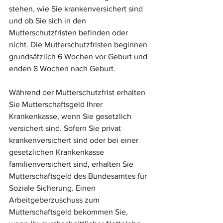
stehen, wie Sie krankenversichert sind 
und ob Sie sich in den 
Mutterschutzfristen befinden oder 
nicht. Die Mutterschutzfristen beginnen 
grundsätzlich 6 Wochen vor Geburt und 
enden 8 Wochen nach Geburt.
Während der Mutterschutzfrist erhalten 
Sie Mutterschaftsgeld Ihrer 
Krankenkasse, wenn Sie gesetzlich 
versichert sind. Sofern Sie privat 
krankenversichert sind oder bei einer 
gesetzlichen Krankenkasse 
familienversichert sind, erhalten Sie 
Mutterschaftsgeld des Bundesamtes für 
Soziale Sicherung. Einen 
Arbeitgeberzuschuss zum 
Mutterschaftsgeld bekommen Sie, 