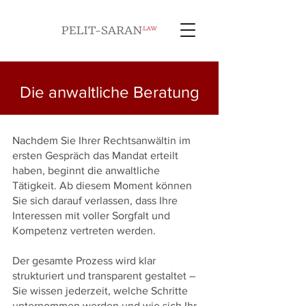
Die anwaltliche Beratung
Nachdem Sie Ihrer Rechtsanwältin im
ersten Gespräch das Mandat erteilt
haben, beginnt die anwaltliche
Tätigkeit. Ab diesem Moment können
Sie sich darauf verlassen, dass Ihre
Interessen mit voller Sorgfalt und
Kompetenz vertreten werden.
Der gesamte Prozess wird klar
strukturiert und transparent gestaltet –
Sie wissen jederzeit, welche Schritte
unternommen werden und wie sich Ihr