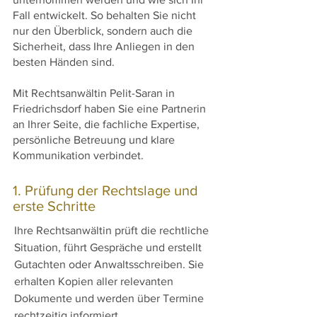
Fall entwickelt. So behalten Sie nicht
nur den Überblick, sondern auch die
Sicherheit, dass Ihre Anliegen in den
besten Händen sind.
Mit Rechtsanwältin Pelit-Saran in
Friedrichsdorf haben Sie eine Partnerin
an Ihrer Seite, die fachliche Expertise,
persönliche Betreuung und klare
Kommunikation verbindet.
1. Prüfung der Rechtslage und
erste Schritte
Ihre Rechtsanwältin prüft die rechtliche
Situation, führt Gespräche und erstellt
Gutachten oder Anwaltsschreiben. Sie
erhalten Kopien aller relevanten
Dokumente und werden über Termine
rechtzeitig informiert.