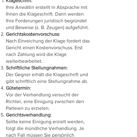
Klageschrift
:
Ihre Anwältin erstellt in Absprache mit
Ihnen die Klageschrift. Darin werden
Ihre Forderungen juristisch begründet
und Beweise (z. B. Zeugen) aufgeführt.
Gerichtskostenvorschuss
:
Nach Einreichung der Klage fordert das
Gericht einen Kostenvorschuss. Erst
nach Zahlung wird die Klage
weiterbearbeitet.
Schriftliche Stellungnahmen:
Der Gegner erhält die Klageschrift und
gibt schriftlich eine Stellungnahme ab.
Gütetermin
:
Vor der Verhandlung versucht der
Richter, eine Einigung zwischen den
Parteien zu erzielen.
Gerichtsverhandlung
:
Sollte keine Einigung erzielt werden,
folgt die mündliche Verhandlung. Je
nach Fall müssen Sie persönlich