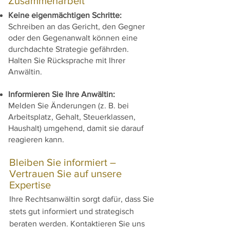
Zusammenarbeit
Keine eigenmächtigen Schritte:
Schreiben an das Gericht, den Gegner
oder den Gegenanwalt können eine
durchdachte Strategie gefährden.
Halten Sie Rücksprache mit Ihrer
Anwältin.
Informieren Sie Ihre Anwältin:
Melden Sie Änderungen (z. B. bei
Arbeitsplatz, Gehalt, Steuerklassen,
Haushalt) umgehend, damit sie darauf
reagieren kann.
Bleiben Sie informiert –
Vertrauen Sie auf unsere
Expertise
Ihre Rechtsanwältin sorgt dafür, dass Sie
stets gut informiert und strategisch
beraten werden. Kontaktieren Sie uns