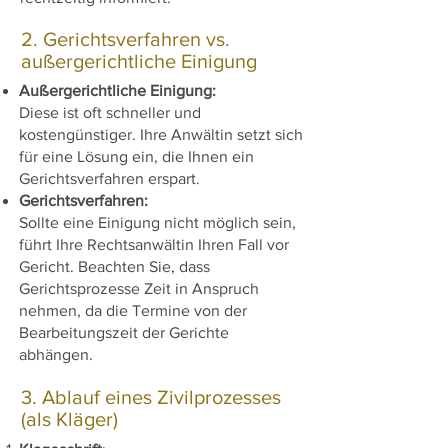
2. Gerichtsverfahren vs.
außergerichtliche Einigung
Außergerichtliche Einigung:
Diese ist oft schneller und
kostengünstiger. Ihre Anwältin setzt sich
für eine Lösung ein, die Ihnen ein
Gerichtsverfahren erspart.
Gerichtsverfahren:
Sollte eine Einigung nicht möglich sein,
führt Ihre Rechtsanwältin Ihren Fall vor
Gericht. Beachten Sie, dass
Gerichtsprozesse Zeit in Anspruch
nehmen, da die Termine von der
Bearbeitungszeit der Gerichte
abhängen.
3. Ablauf eines Zivilprozesses
(als Kläger)