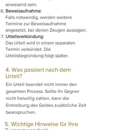
anwesend sein.
Beweisaufnahme
:
Falls notwendig, werden weitere
Termine zur Beweisaufnahme
angesetzt, bei denen Zeugen aussagen.
Urteilsverkündung
:
Das Urteil wird in einem separaten
Termin verkündet. Die
Urteilsbegründung folgt später.
4. Was passiert nach dem
Urteil?
Ein Urteil beendet nicht immer den
gesamten Prozess. Sollte Ihr Gegner
nicht freiwillig zahlen, kann die
Eintreibung des Geldes zusätzliche Zeit
beanspruchen.
5. Wichtige Hinweise für Ihre