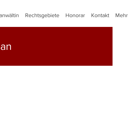
anwältin
Rechtsgebiete
Honorar
Kontakt
Mehr
ran