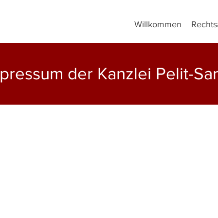
Willkommen
Rechts
pressum der Kanzlei Pelit-Sa