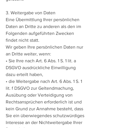
3. Weitergabe von Daten
Eine Übermittlung Ihrer persönlichen
Daten an Dritte zu anderen als den im
Folgenden aufgeführten Zwecken
findet nicht statt.
Wir geben Ihre persönlichen Daten nur
an Dritte weiter, wenn:
• Sie Ihre nach Art. 6 Abs. 1 S. 1 lit. a
DSGVO ausdrückliche Einwilligung
dazu erteilt haben,
• die Weitergabe nach Art. 6 Abs. 1 S. 1
lit. f DSGVO zur Geltendmachung,
Ausübung oder Verteidigung von
Rechtsansprüchen erforderlich ist und
kein Grund zur Annahme besteht, dass
Sie ein überwiegendes schutzwürdiges
Interesse an der Nichtweitergabe Ihrer