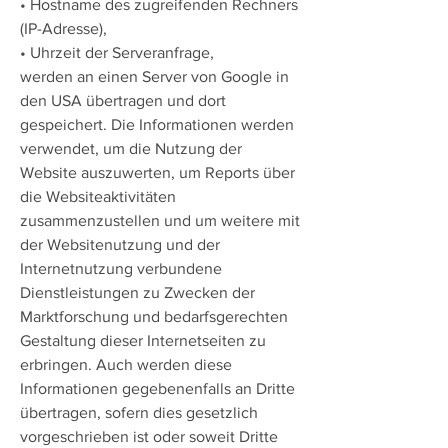
• Hostname des zugreifenden Rechners
(IP-Adresse),
• Uhrzeit der Serveranfrage,
werden an einen Server von Google in
den USA übertragen und dort
gespeichert. Die Informationen werden
verwendet, um die Nutzung der
Website auszuwerten, um Reports über
die Websiteaktivitäten
zusammenzustellen und um weitere mit
der Websitenutzung und der
Internetnutzung verbundene
Dienstleistungen zu Zwecken der
Marktforschung und bedarfsgerechten
Gestaltung dieser Internetseiten zu
erbringen. Auch werden diese
Informationen gegebenenfalls an Dritte
übertragen, sofern dies gesetzlich
vorgeschrieben ist oder soweit Dritte