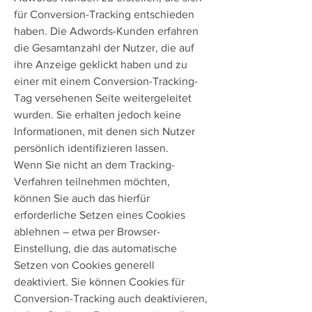
für Conversion-Tracking entschieden
haben. Die Adwords-Kunden erfahren
die Gesamtanzahl der Nutzer, die auf
ihre Anzeige geklickt haben und zu
einer mit einem Conversion-Tracking-
Tag versehenen Seite weitergeleitet
wurden. Sie erhalten jedoch keine
Informationen, mit denen sich Nutzer
persönlich identifizieren lassen.
Wenn Sie nicht an dem Tracking-
Verfahren teilnehmen möchten,
können Sie auch das hierfür
erforderliche Setzen eines Cookies
ablehnen – etwa per Browser-
Einstellung, die das automatische
Setzen von Cookies generell
deaktiviert. Sie können Cookies für
Conversion-Tracking auch deaktivieren,