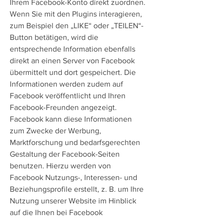
Ihrem Facebook-Konto direkt zuordnen.
Wenn Sie mit den Plugins interagieren,
zum Beispiel den „LIKE“ oder „TEILEN“-
Button betätigen, wird die
entsprechende Information ebenfalls
direkt an einen Server von Facebook
übermittelt und dort gespeichert. Die
Informationen werden zudem auf
Facebook veröffentlicht und Ihren
Facebook-Freunden angezeigt.
Facebook kann diese Informationen
zum Zwecke der Werbung,
Marktforschung und bedarfsgerechten
Gestaltung der Facebook-Seiten
benutzen. Hierzu werden von
Facebook Nutzungs-, Interessen- und
Beziehungsprofile erstellt, z. B. um Ihre
Nutzung unserer Website im Hinblick
auf die Ihnen bei Facebook