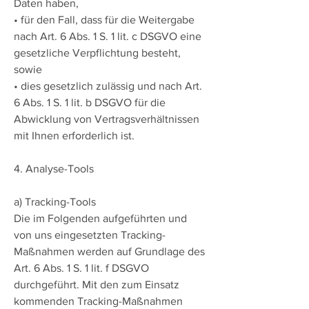
Daten haben,
• für den Fall, dass für die Weitergabe
nach Art. 6 Abs. 1 S. 1 lit. c DSGVO eine
gesetzliche Verpflichtung besteht,
sowie
• dies gesetzlich zulässig und nach Art.
6 Abs. 1 S. 1 lit. b DSGVO für die
Abwicklung von Vertragsverhältnissen
mit Ihnen erforderlich ist.
4. Analyse-Tools
a) Tracking-Tools
Die im Folgenden aufgeführten und
von uns eingesetzten Tracking-
Maßnahmen werden auf Grundlage des
Art. 6 Abs. 1 S. 1 lit. f DSGVO
durchgeführt. Mit den zum Einsatz
kommenden Tracking-Maßnahmen