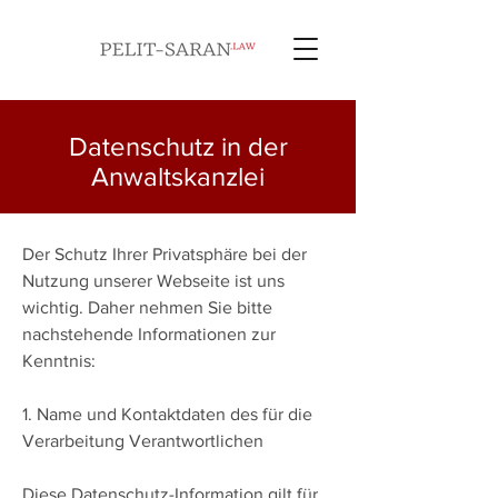
Datenschutz in der
Anwaltskanzlei
Der Schutz Ihrer Privatsphäre bei der
Nutzung unserer Webseite ist uns
wichtig. Daher nehmen Sie bitte
nachstehende Informationen zur
Kenntnis:
1. Name und Kontaktdaten des für die
Verarbeitung Verantwortlichen
Diese Datenschutz-Information gilt für