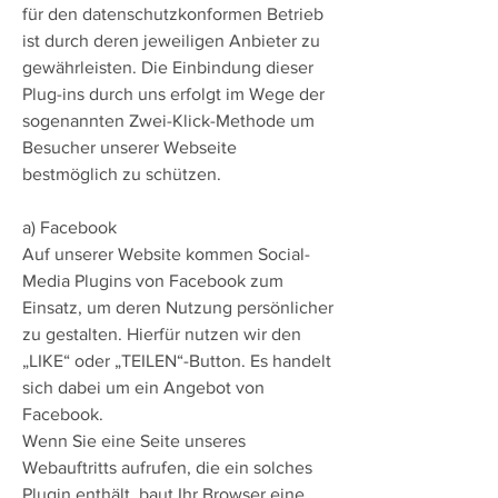
für den datenschutzkonformen Betrieb
ist durch deren jeweiligen Anbieter zu
gewährleisten. Die Einbindung dieser
Plug-ins durch uns erfolgt im Wege der
sogenannten Zwei-Klick-Methode um
Besucher unserer Webseite
bestmöglich zu schützen.
a) Facebook
Auf unserer Website kommen Social-
Media Plugins von Facebook zum
Einsatz, um deren Nutzung persönlicher
zu gestalten. Hierfür nutzen wir den
„LIKE“ oder „TEILEN“-Button. Es handelt
sich dabei um ein Angebot von
Facebook.
Wenn Sie eine Seite unseres
Webauftritts aufrufen, die ein solches
Plugin enthält, baut Ihr Browser eine