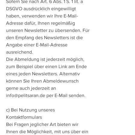
Sofern Sie nach Art. 6 Abs. 1 S. 1 lit. a
DSGVO ausdrücklich eingewilligt
haben, verwenden wir Ihre E-Mail-
Adresse dafür, Ihnen regelmäßig
unseren Newsletter zu übersenden. Für
den Empfang des Newsletters ist die
Angabe einer E-Mail-Adresse
ausreichend.
Die Abmeldung ist jederzeit möglich,
zum Beispiel über einen Link am Ende
eines jeden Newsletters. Alternativ
können Sie Ihren Abmeldewunsch
gerne auch jederzeit an
info@pelitsaran.de
per E-Mail senden.
c) Bei Nutzung unseres
Kontaktformulars
Bei Fragen jeglicher Art bieten wir
Ihnen die Möglichkeit, mit uns über ein