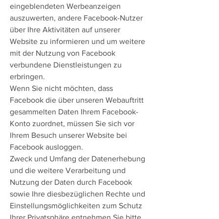
eingeblendeten Werbeanzeigen
auszuwerten, andere Facebook-Nutzer
über Ihre Aktivitäten auf unserer
Website zu informieren und um weitere
mit der Nutzung von Facebook
verbundene Dienstleistungen zu
erbringen.
Wenn Sie nicht möchten, dass
Facebook die über unseren Webauftritt
gesammelten Daten Ihrem Facebook-
Konto zuordnet, müssen Sie sich vor
Ihrem Besuch unserer Website bei
Facebook ausloggen.
Zweck und Umfang der Datenerhebung
und die weitere Verarbeitung und
Nutzung der Daten durch Facebook
sowie Ihre diesbezüglichen Rechte und
Einstellungsmöglichkeiten zum Schutz
Ihrer Privatsphäre entnehmen Sie bitte