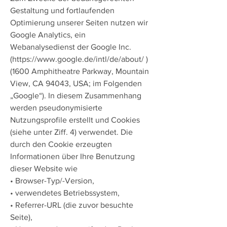
Gestaltung und fortlaufenden
Optimierung unserer Seiten nutzen wir
Google Analytics, ein
Webanalysedienst der Google Inc.
(
https://www.google.de/intl/de/about/
)
(1600 Amphitheatre Parkway, Mountain
View, CA 94043, USA; im Folgenden
„Google“). In diesem Zusammenhang
werden pseudonymisierte
Nutzungsprofile erstellt und Cookies
(siehe unter Ziff. 4) verwendet. Die
durch den Cookie erzeugten
Informationen über Ihre Benutzung
dieser Website wie
• Browser-Typ/-Version,
• verwendetes Betriebssystem,
• Referrer-URL (die zuvor besuchte
Seite),