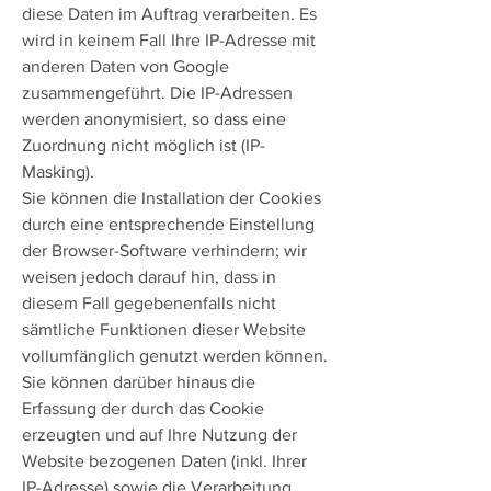
diese Daten im Auftrag verarbeiten. Es
wird in keinem Fall Ihre IP-Adresse mit
anderen Daten von Google
zusammengeführt. Die IP-Adressen
werden anonymisiert, so dass eine
Zuordnung nicht möglich ist (IP-
Masking).
Sie können die Installation der Cookies
durch eine entsprechende Einstellung
der Browser-Software verhindern; wir
weisen jedoch darauf hin, dass in
diesem Fall gegebenenfalls nicht
sämtliche Funktionen dieser Website
vollumfänglich genutzt werden können.
Sie können darüber hinaus die
Erfassung der durch das Cookie
erzeugten und auf Ihre Nutzung der
Website bezogenen Daten (inkl. Ihrer
IP-Adresse) sowie die Verarbeitung