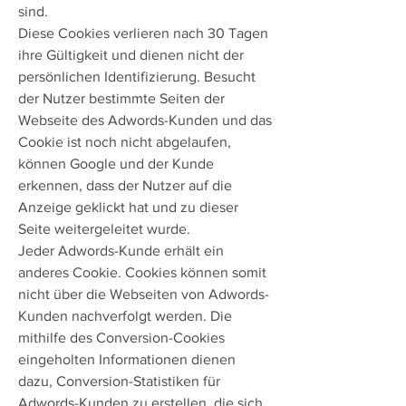
sind.
Diese Cookies verlieren nach 30 Tagen
ihre Gültigkeit und dienen nicht der
persönlichen Identifizierung. Besucht
der Nutzer bestimmte Seiten der
Webseite des Adwords-Kunden und das
Cookie ist noch nicht abgelaufen,
können Google und der Kunde
erkennen, dass der Nutzer auf die
Anzeige geklickt hat und zu dieser
Seite weitergeleitet wurde.
Jeder Adwords-Kunde erhält ein
anderes Cookie. Cookies können somit
nicht über die Webseiten von Adwords-
Kunden nachverfolgt werden. Die
mithilfe des Conversion-Cookies
eingeholten Informationen dienen
dazu, Conversion-Statistiken für
Adwords-Kunden zu erstellen, die sich