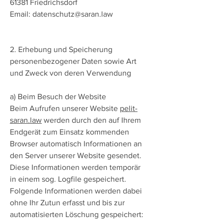
61381 Friedrichsdorf
Email:
datenschutz@saran.law
2. Erhebung und Speicherung
personenbezogener Daten sowie Art
und Zweck von deren Verwendung
a) Beim Besuch der Website
Beim Aufrufen unserer Website
pelit-
saran.law
werden durch den auf Ihrem
Endgerät zum Einsatz kommenden
Browser automatisch Informationen an
den Server unserer Website gesendet.
Diese Informationen werden temporär
in einem sog. Logfile gespeichert.
Folgende Informationen werden dabei
ohne Ihr Zutun erfasst und bis zur
automatisierten Löschung gespeichert: