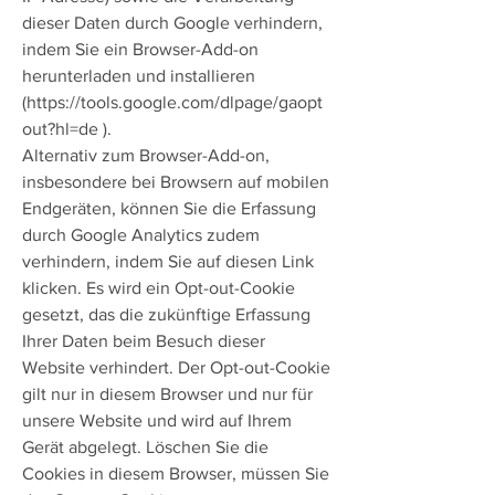
dieser Daten durch Google verhindern,
indem Sie ein Browser-Add-on
herunterladen und installieren
(
https://tools.google.com/dlpage/gaopt
out?hl=de
).
Alternativ zum Browser-Add-on,
insbesondere bei Browsern auf mobilen
Endgeräten, können Sie die Erfassung
durch Google Analytics zudem
verhindern, indem Sie auf diesen Link
klicken. Es wird ein Opt-out-Cookie
gesetzt, das die zukünftige Erfassung
Ihrer Daten beim Besuch dieser
Website verhindert. Der Opt-out-Cookie
gilt nur in diesem Browser und nur für
unsere Website und wird auf Ihrem
Gerät abgelegt. Löschen Sie die
Cookies in diesem Browser, müssen Sie