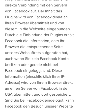
direkte Verbindung mit den Servern
von Facebook auf. Der Inhalt des
Plugins wird von Facebook direkt an
Ihren Browser übermittelt und von
diesem in die Webseite eingebunden.
Durch die Einbindung der Plugins erhält
Facebook die Information, dass Ihr
Browser die entsprechende Seite
unseres Webauftritts aufgerufen hat,
auch wenn Sie kein Facebook-Konto
besitzen oder gerade nicht bei
Facebook eingeloggt sind. Diese
Information (einschließlich Ihrer IP-
Adresse) wird von Ihrem Browser direkt
an einen Server von Facebook in den
USA übermittelt und dort gespeichert.
Sind Sie bei Facebook eingeloggt, kann
Facebook den Besuch unserer Website