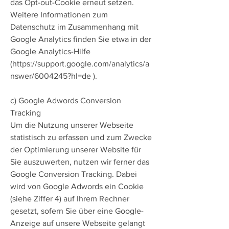
das Opt-out-Cookie erneut setzen.
Weitere Informationen zum
Datenschutz im Zusammenhang mit
Google Analytics finden Sie etwa in der
Google Analytics-Hilfe
(
https://support.google.com/analytics/a
nswer/6004245?hl=de
).
c) Google Adwords Conversion
Tracking
Um die Nutzung unserer Webseite
statistisch zu erfassen und zum Zwecke
der Optimierung unserer Website für
Sie auszuwerten, nutzen wir ferner das
Google Conversion Tracking. Dabei
wird von Google Adwords ein Cookie
(siehe Ziffer 4) auf Ihrem Rechner
gesetzt, sofern Sie über eine Google-
Anzeige auf unsere Webseite gelangt