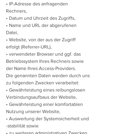
• IP-Adresse des anfragenden
Rechners,
• Datum und Uhrzeit des Zugriffs,
• Name und URL der abgerufenen
Datei,
• Website, von der aus der Zugriff
erfolgt (Referrer-URL),
• verwendeter Browser und ggf. das
Betriebssystem Ihres Rechners sowie
der Name Ihres Access-Providers.
Die genannten Daten werden durch uns
zu folgenden Zwecken verarbeitet:
• Gewährleistung eines reibungslosen
Verbindungsaufbaus der Website,
• Gewährleistung einer komfortablen
Nutzung unserer Website,
• Auswertung der Systemsicherheit und
-stabilität sowie
• zu weiteren administrativen Zwecken.