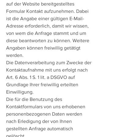
auf der Website bereitgestelltes
Formular Kontakt aufzunehmen. Dabei
ist die Angabe einer gültigen E-Mail-
Adresse erforderlich, damit wir wissen,
von wem die Anfrage stammt und um
diese beantworten zu können. Weitere
Angaben können freiwillig getätigt
werden.
Die Datenverarbeitung zum Zwecke der
Kontaktaufnahme mit uns erfolgt nach
Art. 6 Abs. 1 S. 1 lit. a DSGVO auf
Grundlage Ihrer freiwillig erteilten
Einwilligung.
Die für die Benutzung des
Kontaktformulars von uns erhobenen
personenbezogenen Daten werden
nach Erledigung der von Ihnen
gestellten Anfrage automatisch
gelöscht.