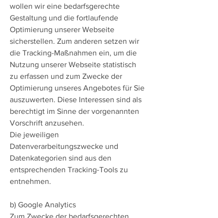
wollen wir eine bedarfsgerechte
Gestaltung und die fortlaufende
Optimierung unserer Webseite
sicherstellen. Zum anderen setzen wir
die Tracking-Maßnahmen ein, um die
Nutzung unserer Webseite statistisch
zu erfassen und zum Zwecke der
Optimierung unseres Angebotes für Sie
auszuwerten. Diese Interessen sind als
berechtigt im Sinne der vorgenannten
Vorschrift anzusehen.
Die jeweiligen
Datenverarbeitungszwecke und
Datenkategorien sind aus den
entsprechenden Tracking-Tools zu
entnehmen.
b) Google Analytics
Zum Zwecke der bedarfsgerechten