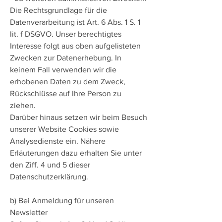
Die Rechtsgrundlage für die
Datenverarbeitung ist Art. 6 Abs. 1 S. 1
lit. f DSGVO. Unser berechtigtes
Interesse folgt aus oben aufgelisteten
Zwecken zur Datenerhebung. In
keinem Fall verwenden wir die
erhobenen Daten zu dem Zweck,
Rückschlüsse auf Ihre Person zu
ziehen.
Darüber hinaus setzen wir beim Besuch
unserer Website Cookies sowie
Analysedienste ein. Nähere
Erläuterungen dazu erhalten Sie unter
den Ziff. 4 und 5 dieser
Datenschutzerklärung.
b) Bei Anmeldung für unseren
Newsletter