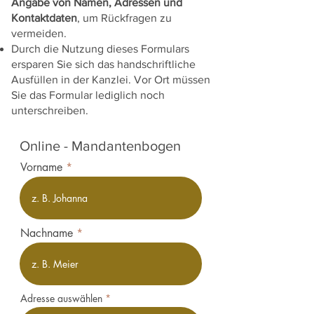
Angabe von Namen, Adressen und
Kontaktdaten
, um Rückfragen zu
vermeiden.
Durch die Nutzung dieses Formulars
ersparen Sie sich das handschriftliche
Ausfüllen in der Kanzlei. Vor Ort müssen
Sie das Formular lediglich noch
unterschreiben.
Online - Mandantenbogen
Vorname
Nachname
Adresse auswählen