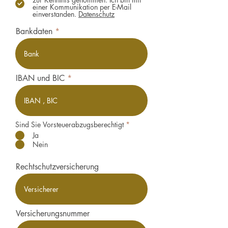
einer Kommunikation per E-Mail
einverstanden.
Datenschutz
Bankdaten
IBAN und BIC
Sind Sie Vorsteuerabzugsberechtigt
*
Ja
Nein
Rechtschutzversicherung
Versicherungsnummer