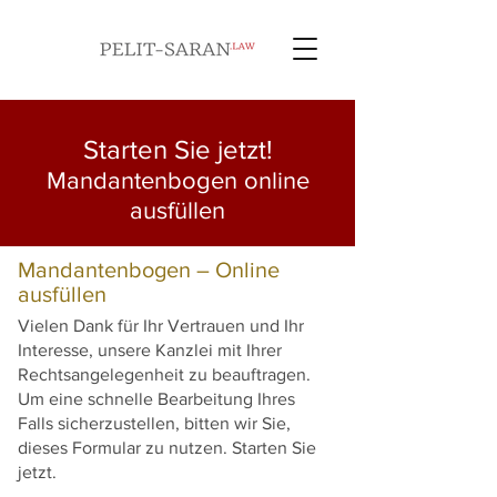
Starten Sie jetzt!
Mandantenbogen online
ausfüllen
Mandantenbogen – Online
ausfüllen
Vielen Dank für Ihr Vertrauen und Ihr
Interesse, unsere Kanzlei mit Ihrer
Rechtsangelegenheit zu beauftragen.
Um eine schnelle Bearbeitung Ihres
Falls sicherzustellen, bitten wir Sie,
dieses Formular zu nutzen. Starten Sie
jetzt.