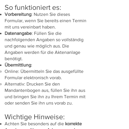
So funktioniert es:
Vorbereitung
: Nutzen Sie dieses
Formular, wenn Sie bereits einen Termin
mit uns vereinbart haben.
Datenangabe
: Füllen Sie die
nachfolgenden Angaben so vollständig
und genau wie möglich aus. Die
Angaben werden für die Aktenanlage
benötigt.
Übermittlung
:
Online: Übermitteln Sie das ausgefüllte
Formular elektronisch vorab.
Alternativ: Drucken Sie den
Mandantenbogen aus, füllen Sie ihn aus
und bringen Sie ihn zu Ihrem Termin mit
oder senden Sie ihn uns vorab zu.
Wichtige Hinweise:
Achten Sie besonders auf die
korrekte