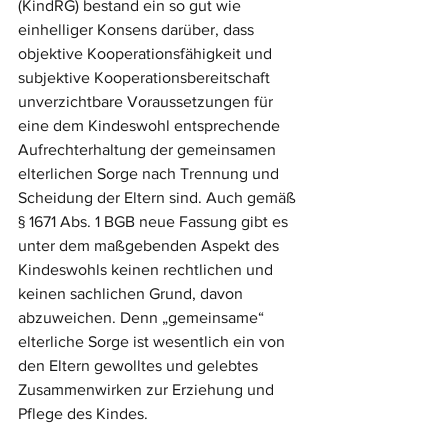
(KindRG) bestand ein so gut wie 
einhelliger Konsens darüber, dass 
objektive Kooperationsfähigkeit und 
subjektive Kooperationsbereitschaft 
unverzichtbare Voraussetzungen für 
eine dem Kindeswohl entsprechende 
Aufrechterhaltung der gemeinsamen 
elterlichen Sorge nach Trennung und 
Scheidung der Eltern sind. Auch gemäß 
§ 1671 Abs. 1 BGB neue Fassung gibt es 
unter dem maßgebenden Aspekt des 
Kindeswohls keinen rechtlichen und 
keinen sachlichen Grund, davon 
abzuweichen. Denn „gemeinsame“ 
elterliche Sorge ist wesentlich ein von 
den Eltern gewolltes und gelebtes 
Zusammenwirken zur Erziehung und 
Pflege des Kindes. 