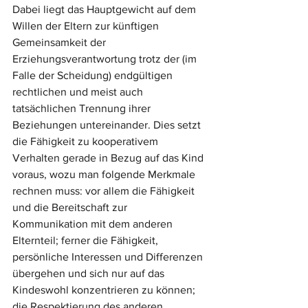
Dabei liegt das Hauptgewicht auf dem 
Willen der Eltern zur künftigen 
Gemeinsamkeit der 
Erziehungsverantwortung trotz der (im 
Falle der Scheidung) endgültigen 
rechtlichen und meist auch 
tatsächlichen Trennung ihrer 
Beziehungen untereinander. Dies setzt 
die Fähigkeit zu kooperativem 
Verhalten gerade in Bezug auf das Kind 
voraus, wozu man folgende Merkmale 
rechnen muss: vor allem die Fähigkeit 
und die Bereitschaft zur 
Kommunikation mit dem anderen 
Elternteil; ferner die Fähigkeit, 
persönliche Interessen und Differenzen 
übergehen und sich nur auf das 
Kindeswohl konzentrieren zu können; 
die Respektierung des anderen 