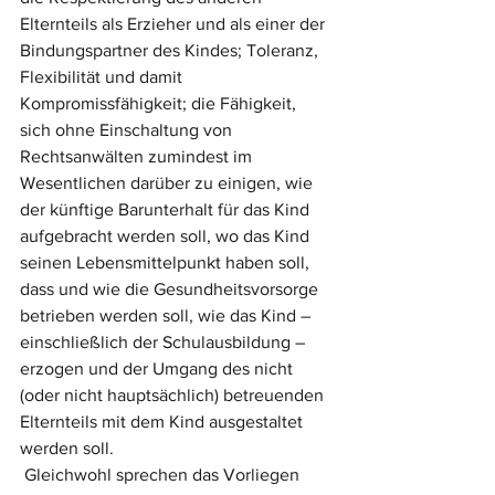
Elternteils als Erzieher und als einer der 
Bindungspartner des Kindes; Toleranz, 
Flexibilität und damit 
Kompromissfähigkeit; die Fähigkeit, 
sich ohne Einschaltung von 
Rechtsanwälten zumindest im 
Wesentlichen darüber zu einigen, wie 
der künftige Barunterhalt für das Kind 
aufgebracht werden soll, wo das Kind 
seinen Lebensmittelpunkt haben soll, 
dass und wie die Gesundheitsvorsorge 
betrieben werden soll, wie das Kind – 
einschließlich der Schulausbildung – 
erzogen und der Umgang des nicht 
(oder nicht hauptsächlich) betreuenden 
Elternteils mit dem Kind ausgestaltet 
werden soll. 
 Gleichwohl sprechen das Vorliegen 