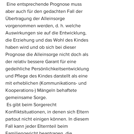
 Eine entsprechende Prognose muss 
aber auch für den gedachten Fall der 
Übertragung der Alleinsorge 
vorgenommen werden, d. h. welche 
Auswirkungen sie auf die Entwicklung, 
die Erziehung und das Wohl des Kindes 
haben wird und ob sich bei dieser 
Prognose die Alleinsorge nicht doch als 
der relativ bessere Garant für eine 
gedeihliche Persönlichkeitsentwicklung 
und Pflege des Kindes darstellt als eine 
mit erheblichen (Kommunikations- und 
Kooperations-) Mängeln behaftete 
gemeinsame Sorge. 
 Es gibt beim Sorgerecht 
Konfliktsituationen, in denen sich Eltern 
partout nicht einigen können. In diesem 
Fall kann jeder Elternteil beim 
Familiengericht beantragen, die 