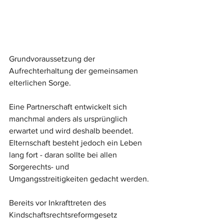
Grundvoraussetzung der 
Aufrechterhaltung der gemeinsamen 
elterlichen Sorge.
Eine Partnerschaft entwickelt sich 
manchmal anders als ursprünglich 
erwartet und wird deshalb beendet. 
Elternschaft besteht jedoch ein Leben 
lang fort - daran sollte bei allen 
Sorgerechts- und 
Umgangsstreitigkeiten gedacht werden.
Bereits vor Inkrafttreten des 
Kindschaftsrechtsreformgesetz 