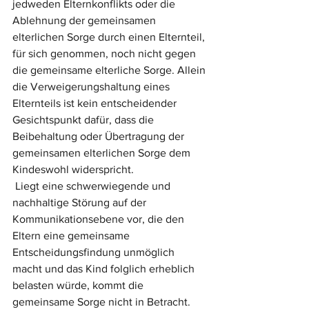
jedweden Elternkonflikts oder die 
Ablehnung der gemeinsamen 
elterlichen Sorge durch einen Elternteil, 
für sich genommen, noch nicht gegen 
die gemeinsame elterliche Sorge. Allein 
die Verweigerungshaltung eines 
Elternteils ist kein entscheidender 
Gesichtspunkt dafür, dass die 
Beibehaltung oder Übertragung der 
gemeinsamen elterlichen Sorge dem 
Kindeswohl widerspricht.
 Liegt eine schwerwiegende und 
nachhaltige Störung auf der 
Kommunikationsebene vor, die den 
Eltern eine gemeinsame 
Entscheidungsfindung unmöglich 
macht und das Kind folglich erheblich 
belasten würde, kommt die 
gemeinsame Sorge nicht in Betracht. 