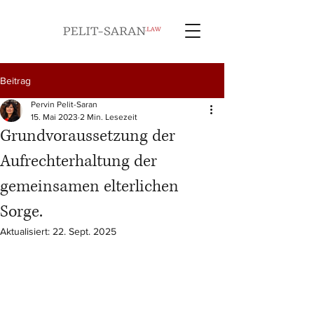
Beitrag
Pervin Pelit-Saran
15. Mai 2023
2 Min. Lesezeit
Grundvoraussetzung der
Aufrechterhaltung der
gemeinsamen elterlichen
Sorge.
Aktualisiert:
22. Sept. 2025