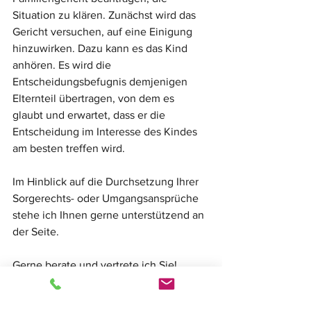
Situation zu klären. Zunächst wird das 
Gericht versuchen, auf eine Einigung 
hinzuwirken. Dazu kann es das Kind 
anhören. Es wird die 
Entscheidungsbefugnis demjenigen 
Elternteil übertragen, von dem es 
glaubt und erwartet, dass er die 
Entscheidung im Interesse des Kindes 
am besten treffen wird.
Im Hinblick auf die Durchsetzung Ihrer 
Sorgerechts- oder Umgangsansprüche 
stehe ich Ihnen gerne unterstützend an 
der Seite. 
Gerne berate und vertrete ich Sie!
Ihre Pervin Pelit-Saran